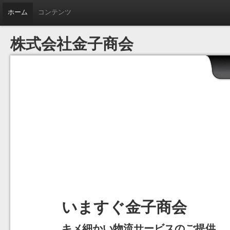
ホーム
コンテンツ
株式会社金子商会
いますぐ金子商会
キメ細かい物流サービスのご提供