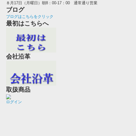
８月17日（月曜日）朝8：00-17：00 通常通り営業
ブログ
ブログはこちらをクリック
最初はこちらへ
会社沿革
取扱商品
ログイン