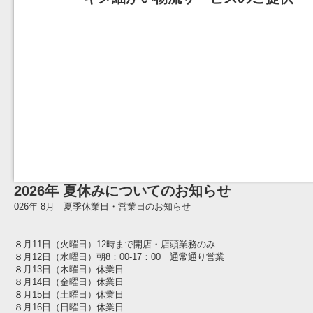
2026年 夏休みについてのお知らせ
026年 8月 夏季休業日・営業日のお知らせ
８月11日（火曜日）12時まで開店・店頭業務のみ
８月12日（水曜日）朝8：00-17：00 通常通り営業
８月13日（木曜日）休業日
８月14日（金曜日）休業日
８月15日（土曜日）休業日
８月16日（日曜日）休業日