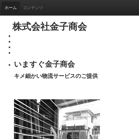
ホーム
コンテンツ
株式会社金子商会
いますぐ金子商会
キメ細かい物流サービスのご提供