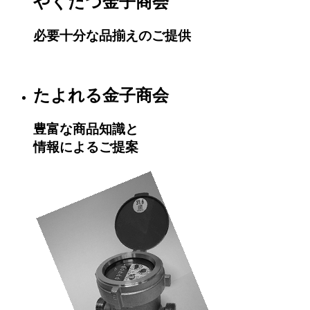
やくだつ金子商会
必要十分な品揃えのご提供
たよれる金子商会
豊富な商品知識と
情報によるご提案