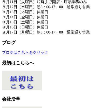
８月11日（火曜日）12時まで開店・店頭業務のみ
８月12日（水曜日）朝8：00-17：00 通常通り営業
８月13日（木曜日）休業日
８月14日（金曜日）休業日
８月15日（土曜日）休業日
８月16日（日曜日）休業日
８月17日（月曜日）朝8：00-17：00 通常通り営業
ブログ
ブログはこちらをクリック
最初はこちらへ
会社沿革