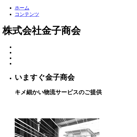
ホーム
コンテンツ
株式会社金子商会
いますぐ金子商会
キメ細かい物流サービスのご提供