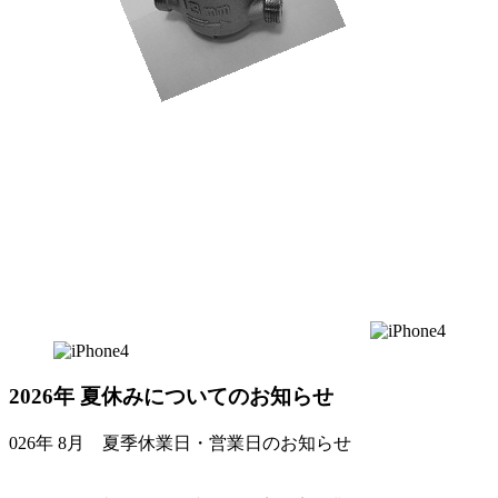
2026年 夏休みについてのお知らせ
026年 8月 夏季休業日・営業日のお知らせ