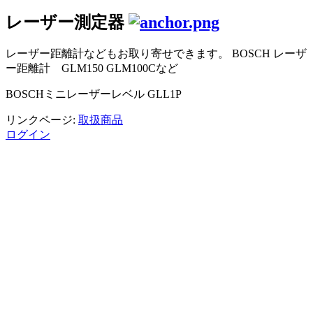
レーザー測定器
レーザー距離計などもお取り寄せできます。 BOSCH レーザ
ー距離計 GLM150 GLM100Cなど
BOSCHミニレーザーレベル GLL1P
リンクページ:
取扱商品
ログイン