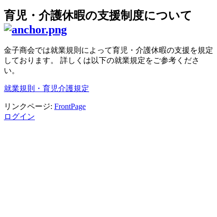
育児・介護休暇の支援制度について
金子商会では就業規則によって育児・介護休暇の支援を規定
しております。 詳しくは以下の就業規定をご参考くださ
い。
就業規則・育児介護規定
リンクページ:
FrontPage
ログイン